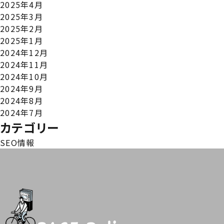
2025年4月
2025年3月
2025年2月
2025年1月
2024年12月
2024年11月
2024年10月
2024年9月
2024年8月
2024年7月
カテゴリー
SEO情報