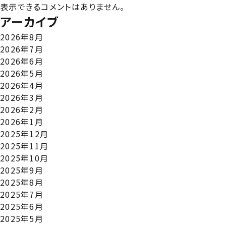
表示できるコメントはありません。
アーカイブ
2026年8月
2026年7月
2026年6月
2026年5月
2026年4月
2026年3月
2026年2月
2026年1月
2025年12月
2025年11月
2025年10月
2025年9月
2025年8月
2025年7月
2025年6月
2025年5月