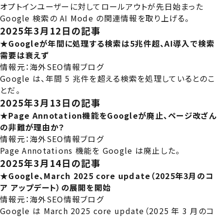
オプトインユーザーに対してロールアウトが先日始まった
Google 検索の AI Mode の関連情報を取り上げる。
2025年3月12日の記事
★Googleが年間に処理する検索は5兆件超、AI導入で検索
需要は衰えず
情報元：
海外SEO情報ブログ
Google は、年間 5 兆件を超える検索を処理しているとのこ
とだ。
2025年3月13日の記事
★Page Annotation機能をGoogleが廃止、ページ改ざん
の非難が理由か？
情報元：
海外SEO情報ブログ
Page Annotations 機能を Google は廃止した。
2025年3月14日の記事
★Google、March 2025 core update（2025年3月のコ
ア アップデート）の展開を開始
情報元：
海外SEO情報ブログ
Google は March 2025 core update（2025 年 3 月のコ