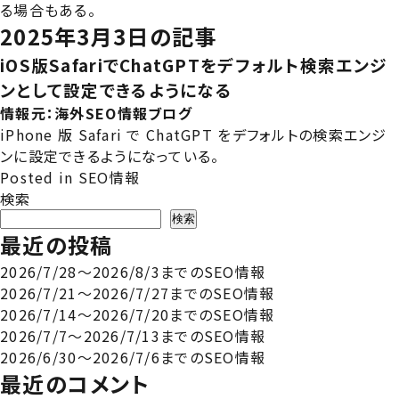
る場合もある。
2025年3月3日の記事
iOS版SafariでChatGPTをデフォルト検索エンジ
ンとして設定できるようになる
情報元：
海外SEO情報ブログ
iPhone 版 Safari で ChatGPT をデフォルトの検索エンジ
ンに設定できるようになっている。
Posted in
SEO情報
検索
検索
最近の投稿
2026/7/28～2026/8/3までのSEO情報
2026/7/21～2026/7/27までのSEO情報
2026/7/14～2026/7/20までのSEO情報
2026/7/7～2026/7/13までのSEO情報
2026/6/30～2026/7/6までのSEO情報
最近のコメント