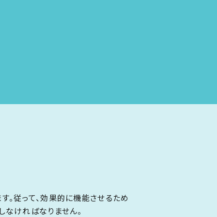
す。従って、効果的に機能させるため
しなければなりません。