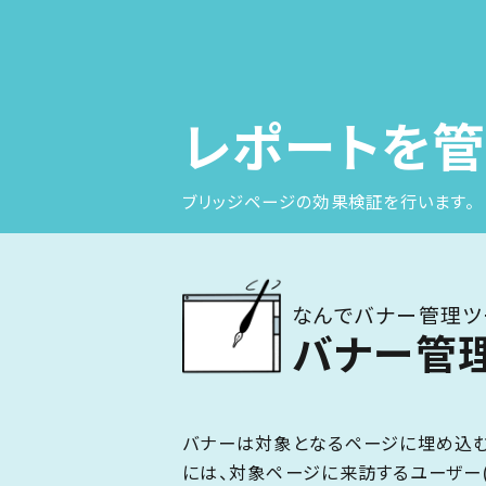
レポートを管
ブリッジページの効果検証を行います。
なんでバナー管理ツ
バナー管
バナーは対象となるページに埋め込む
には、対象ページに来訪するユーザー