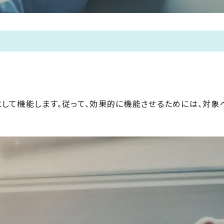
して機能します。従って、効果的に機能させるためには、対象