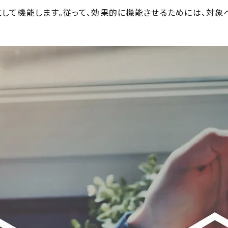
して機能します。従って、効果的に機能させるためには、対象