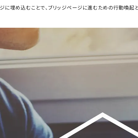
ジに埋め込むことで、ブリッジページに進むための行動喚起と