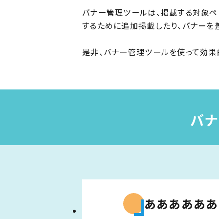
バナー管理ツールは、掲載する対象ペ
するために追加掲載したり、バナーを
是非、バナー管理ツールを使って効果
バナ
ああああああ