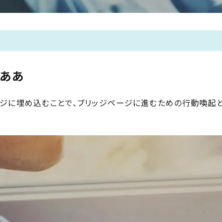
ああ
ジに埋め込むことで、ブリッジページに進むための行動喚起と