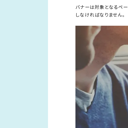
バナーは対象となるペー
しなければなりません。