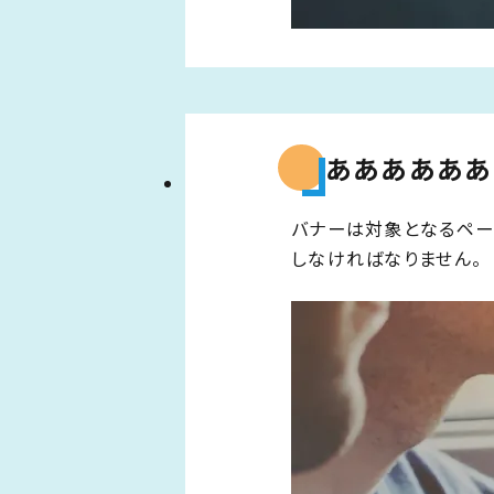
ああああああ
バナーは対象となるペー
しなければなりません。