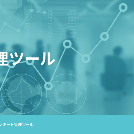
理ツール
レポート管理ツール