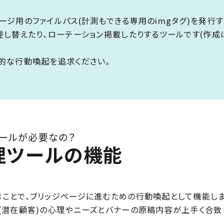
ージ用のファイルパス(計測もできる専用のimgタグ)を発行
差し替えたり、ローテーション掲載したりするツールです(作成
的な行動喚起を追求ください。
ールが必要なの？
理ツールの機能
ことで、ブリッジページに進むための行動喚起として機能しま
(潜在顧客)の心理やニーズとバナーの原稿内容が上手く合致