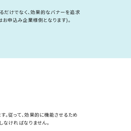
するだけでなく、効果的なバナーを追求
はお申込み企業様側となります)。
す。従って、効果的に機能させるため
しなければなりません。