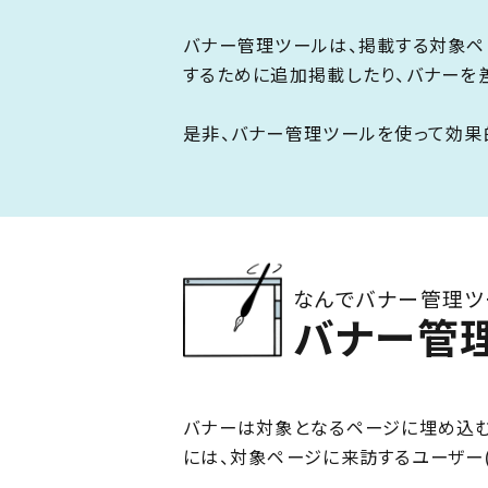
バナー管理ツールは、掲載する対象ペ
するために追加掲載したり、バナーを
是非、バナー管理ツールを使って効果
なんでバナー管理ツ
バナー管
バナーは対象となるページに埋め込む
には、対象ページに来訪するユーザー