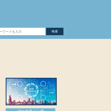
検索
マーケティング