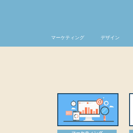
マーケティング
デザイン
マーケティング