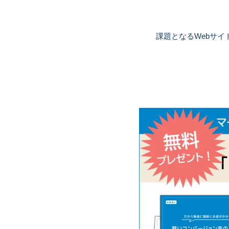
課題となるWebサイ