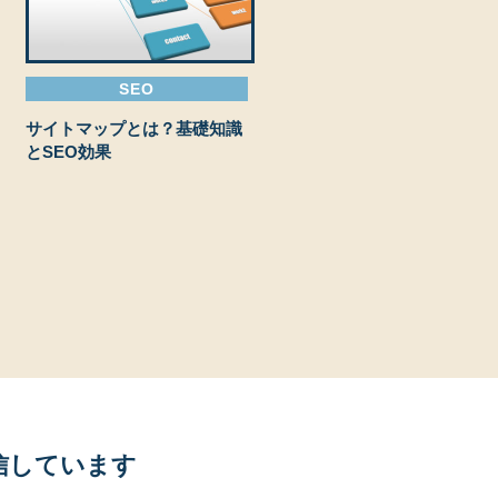
SEO
サイトマップとは？基礎知識
とSEO効果
り発信しています