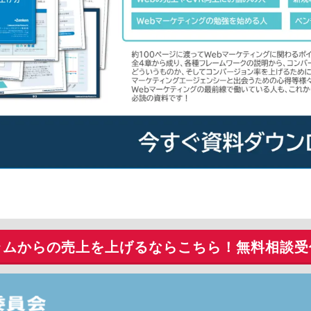
ラムからの売上を上げるならこちら！
無料相談受