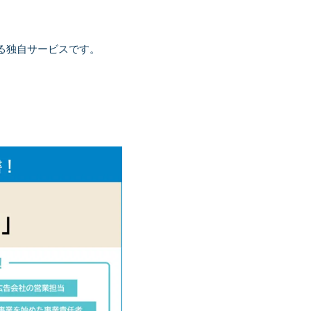
る独自サービスです。