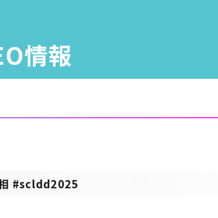
SEO情報
#scldd2025