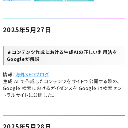
2025年5月27日
★コンテンツ作成における生成AIの正しい利用法を
Googleが解説
情報：
海外SEOブログ
生成 AI で作成したコンテンツをサイトで公開する際の、
Google 検索におけるガイダンスを Google は検索セン
トラルサイトに公開した。
2025年5月28日