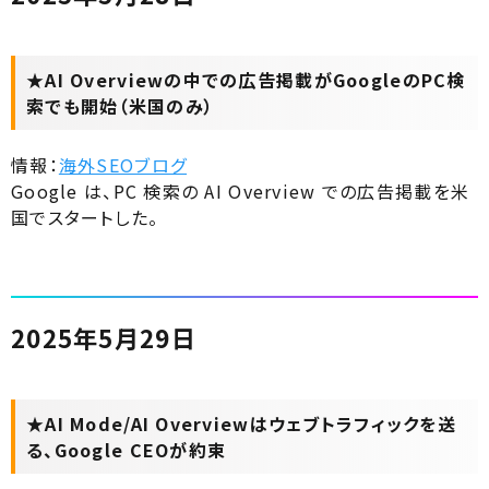
★AI Overviewの中での広告掲載がGoogleのPC検
索でも開始（米国のみ）
情報：
海外SEOブログ
Google は、PC 検索の AI Overview での広告掲載を米
国でスタートした。
2025年5月29日
★AI Mode/AI Overviewはウェブトラフィックを送
る、Google CEOが約束