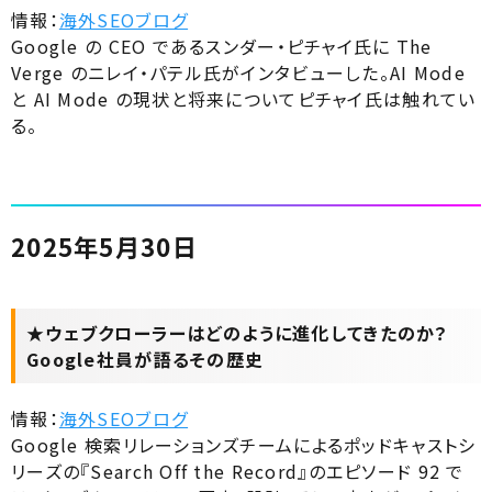
情報：
海外SEOブログ
Google の CEO であるスンダー・ピチャイ氏に The
Verge のニレイ・パテル氏がインタビューした。AI Mode
と AI Mode の現状と将来についてピチャイ氏は触れてい
る。
2025年5月30日
★ウェブクローラーはどのように進化してきたのか？
Google社員が語るその歴史
情報：
海外SEOブログ
Google 検索リレーションズチームによるポッドキャストシ
リーズの『Search Off the Record』のエピソード 92 で